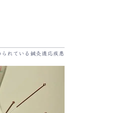
められている鍼灸適応疾患