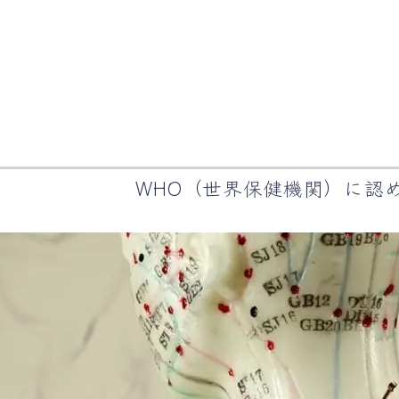
WHO（世界保健機関）に認