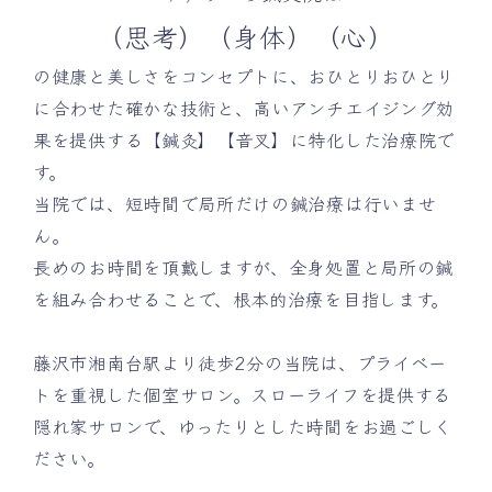
（思考）（身体）（心）
の健康と美しさをコンセプトに、おひとりおひとり
に合わせた確かな技術と、高いアンチエイジング効
果を提供する【鍼灸】【音叉】に特化した治療院で
す。
当院では、短時間で局所だけの鍼治療は行いませ
ん。
長めのお時間を頂戴しますが、全身処置と局所の鍼
を組み合わせることで、根本的治療を目指します。
藤沢市湘南台駅より徒歩2分の当院は、プライベー
トを重視した個室サロン。スローライフを提供する
隠れ家サロンで、ゆったりとした時間をお過ごしく
ださい。