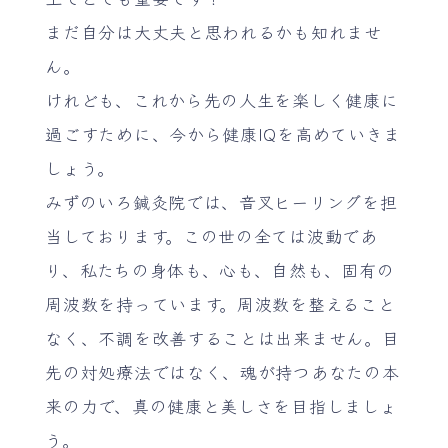
まだ自分は大丈夫と思われるかも知れませ
ん。
けれども、これから先の人生を楽しく健康に
過ごすために、今から健康IQを高めていきま
しょう。
みずのいろ鍼灸院では、音叉ヒーリングを担
当しております。この世の全ては波動であ
り、私たちの身体も、心も、自然も、固有の
周波数を持っています。周波数を整えること
なく、不調を改善することは出来ません。目
先の対処療法ではなく、魂が持つあなたの本
来の力で、真の健康と美しさを目指しましょ
う。