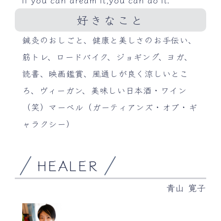
好きなこと
鍼灸のおしごと、健康と美しさのお手伝い、
筋トレ、ロードバイク、ジョギング、ヨガ、
読書、映画鑑賞、風通しが良く涼しいとこ
ろ、ヴィーガン、美味しい日本酒・ワイン
（笑）マーベル（ガーティアンズ・オブ・ギ
ャラクシー）
HEALER
青山 寛子