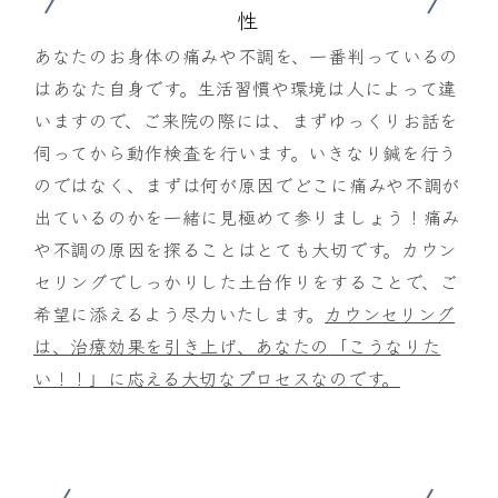
性
あなたのお身体の痛みや不調を、一番判っているの
はあなた自身です。生活習慣や環境は人によって違
いますので、ご来院の際には、まずゆっくりお話を
伺ってから動作検査を行います。いきなり鍼を行う
のではなく、まずは何が原因でどこに痛みや不調が
出ているのかを一緒に見極めて参りましょう！痛み
や不調の原因を探ることはとても大切です。カウン
セリングでしっかりした土台作りをすることで、ご
希望に添えるよう尽力いたします。
カウンセリング
は、治療効果を引き上げ、あなたの「こうなりた
い！！」に応える大切なプロセスなのです。