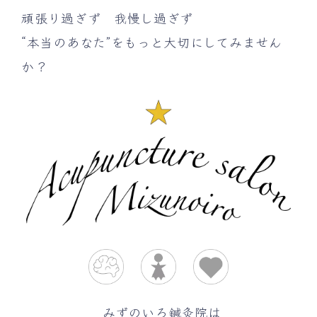
頑張り過ぎず 我慢し過ぎず
“本当のあなた”をもっと大切にしてみません
か？
みずのいろ鍼灸院は