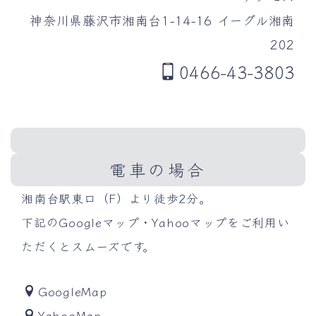
神奈川県藤沢市湘南台1-14-16 イーグル湘南
202
0466-43-3803
電車の場合
湘南台駅東口（F）より徒歩2分。
下記のGoogleマップ・Yahooマップをご利用い
ただくとスムーズです。
GoogleMap
YahooMap