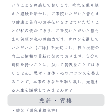
いうことを痛感しております。病気を乗り越
えた経験を活かし、ご来院いただいた皆さま
の健康と美容のお手伝いをさせていただくこ
とが私の使命であり、ご来院いただいた皆さ
まの笑顔が私の原動力です。サロンを通して
いただいた【ご縁】を大切にし、日々技術の
向上と情報の更新に努めております。自分の
時間を持つことは、決して贅沢なことではあ
りません。思考・身体・心のバランスを整え
ることで、本来のあなたを取り戻し、光溢れ
る人生を謳歌してみませんか？
免許・資格
・鍼師（国家資格免許）