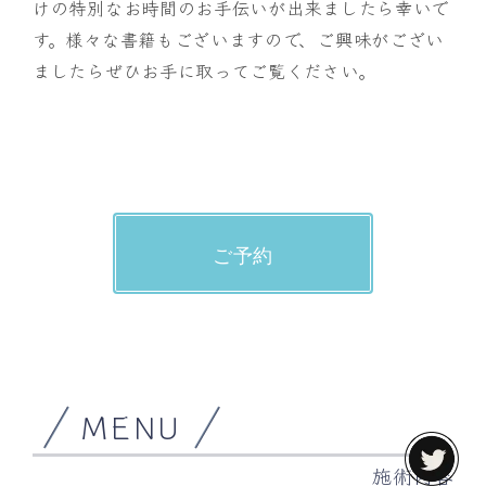
けの特別なお時間のお手伝いが出来ましたら幸いで
す。様々な書籍もございますので、ご興味がござい
ましたらぜひお手に取ってご覧ください。
ご予約
MENU
施術内容