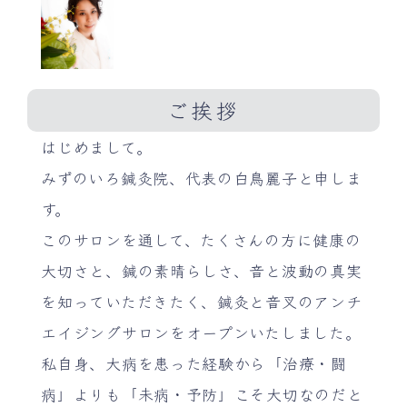
ご挨拶
はじめまして。
みずのいろ鍼灸院、代表の白鳥麗子と申しま
す。
このサロンを通して、たくさんの方に健康の
大切さと、鍼の素晴らしさ、音と波動の真実
を知っていただきたく、鍼灸と音叉のアンチ
エイジングサロンをオープンいたしました。
私自身、大病を患った経験から「治療・闘
病」よりも「未病・予防」こそ大切なのだと