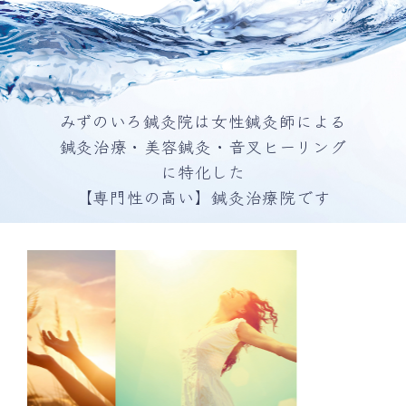
みずのいろ鍼灸院は女性鍼灸師による
鍼灸治療・美容鍼灸・音叉ヒーリング
に特化した
【専門性の高い】鍼灸治療院です