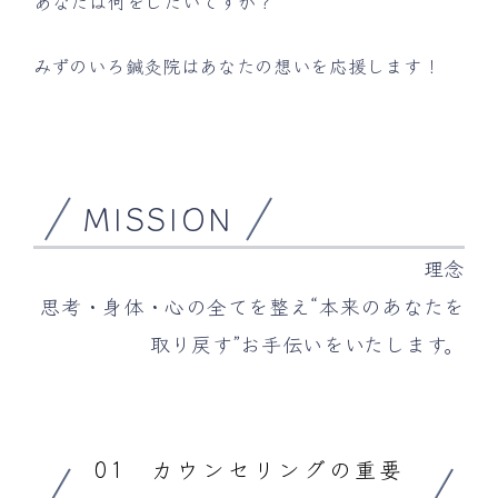
あなたは何をしたいですか？
みずのいろ鍼灸院はあなたの想いを応援します！
MISSION
理念
思考・身体・心の全てを整え“本来のあなたを
取り戻す”お手伝いをいたします。
01 カウンセリングの重要