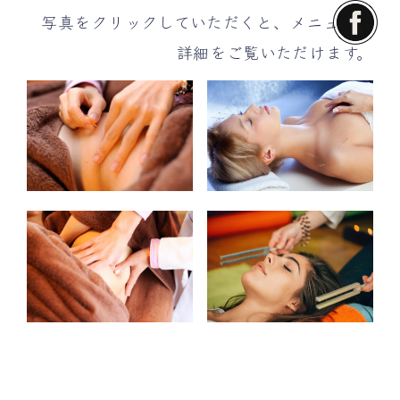
写真をクリックしていただくと、メニューの
詳細をご覧いただけます。