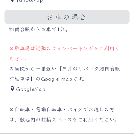
お車の場合
湘南台駅からお車で1分。
※駐車場は近隣のコインパーキングをご利用く
ださい。
※当院から一番近い【三井のリパーク湘南台駅
前駐車場】のGoogle mapです。
GoogleMap
※自転車・電動自転車・バイクでお越しの方
は、敷地内の駐輪スペースをご利用ください。