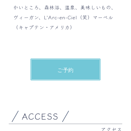
かいところ、森林浴、温泉、美味しいもの、
ヴィーガン、L'Arc-en-Ciel（笑）マーベル
（キャプテン・アメリカ）
ご予約
ACCESS
アクセス