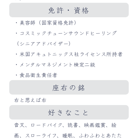
免許・資格
・美容師（国家資格免許）
・コスミックチューンサウンドヒーリング
（シニアアドバイザー）
・米国アキュトニックス社ライセンス所持者
・メンタルマネジメント検定二級
・食品衛生責任者
座右の銘
右と思えば右
好きなこと
音叉、ロードバイク、読書、映画鑑賞、絵
画、スローライフ、睡眠、ふわふわとあたた