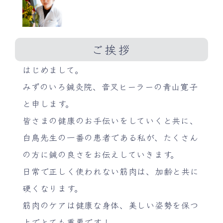
ご挨拶
はじめまして。
みずのいろ鍼灸院、音叉ヒーラーの青山寛子
と申します。
皆さまの健康のお手伝いをしていくと共に、
白鳥先生の一番の患者である私が、たくさん
の方に鍼の良さをお伝えしていきます。
日常で正しく使われない筋肉は、加齢と共に
硬くなります。
筋肉のケアは健康な身体、美しい姿勢を保つ
上でとても重要です！